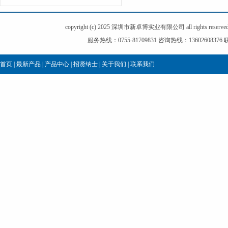
copyright (c) 2025 深圳市新卓博实业有限公司 all right
服务热线：0755-81709831 咨询热线：136026083
首页
|
最新产品
|
产品中心
|
招贤纳士
|
关于我们
|
联系我们